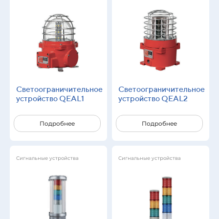
Светоограничительное
Светоограничительное
устройство QEAL1
устройство QEAL2
Подробнее
Подробнее
Сигнальные устройства
Сигнальные устройства