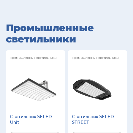
Промышленные
светильники
Промышленные светильники
Промышленные светильники
Светильник SFLED-
Светильник SFLED-
Unit
STREET