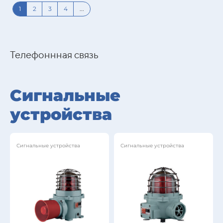
1
2
3
4
...
Телефоннная связь
Сигнальные
устройства
Сигнальные устройства
Сигнальные устройства