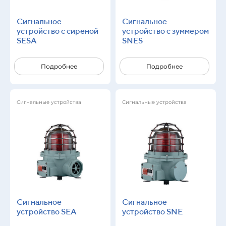
Сигнальное
Сигнальное
устройство с сиреной
устройство с зуммером
SESA
SNES
Подробнее
Подробнее
Сигнальные устройства
Сигнальные устройства
Сигнальное
Сигнальное
устройство SEA
устройство SNE