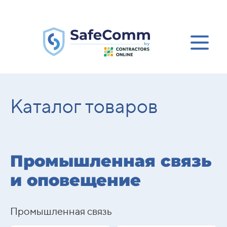
Каталог товаров
Промышленная связь
и оповещение
Промышленная связь