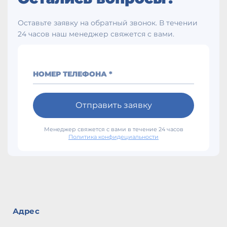
Оставьте заявку на обратный звонок. В течении
24 часов наш менеджер свяжется с вами.
НОМЕР ТЕЛЕФОНА *
Отправить заявку
Менеджер свяжется с вами в течение 24 часов
Политика конфидециальности
Адрес