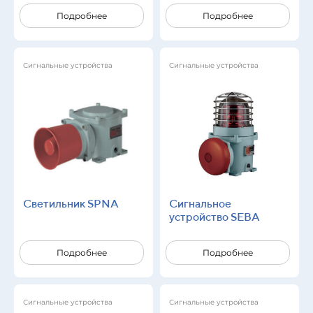
Подробнее
Подробнее
Сигнальные устройства
Сигнальные устройства
Светильник SPNA
Сигнальное
устройство SEBA
Подробнее
Подробнее
Сигнальные устройства
Сигнальные устройства