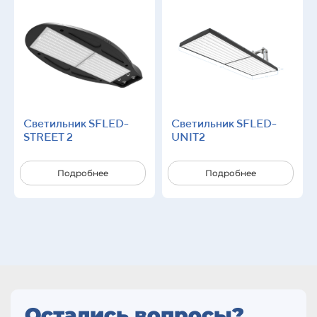
Светильник SFLED-
Светильник SFLED-
STREET 2
UNIT2
Подробнее
Подробнее
Остались вопросы?