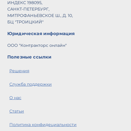
ИНДЕКС 198095,
САНКТ-ПЕТЕРБУРГ,
МИТРОФАНЬЕВСКОЕ Ш., Д. 10,
БЦ "ТРОИЦКИЙ"
Юридическая информация
ООО "Контракторс онлайн"
Полезные ссылки
Решения
Служба поддержки
О нас
Статьи
Политика конфидециальности