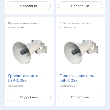
Подробнее
Подробнее
Промышленная связь и
Промышленная связь и
оповещение
оповещение
Громкоговоритель
Громкоговоритель
LSP-50Ex
LSP-30Ex
1001300003
1001300004
Подробнее
Подробнее