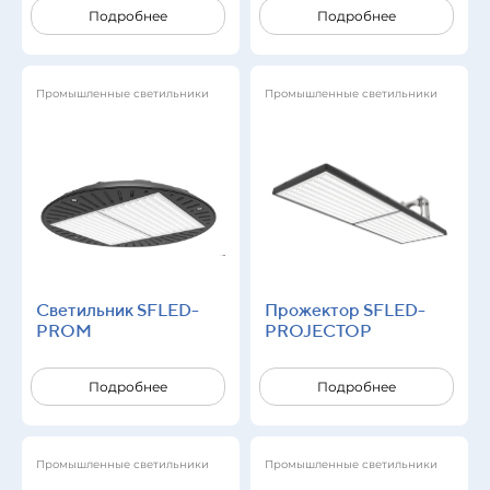
Подробнее
Подробнее
Промышленные светильники
Промышленные светильники
Светильник SFLED-
Прожектор SFLED-
PROM
PROJECTOP
Подробнее
Подробнее
Промышленные светильники
Промышленные светильники