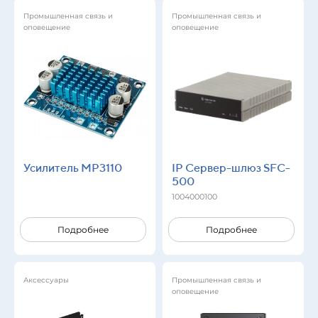
Промышленная связь и
Промышленная связь и
оповещение
оповещение
Усилитель MP3110
IP Сервер-шлюз SFC-
500
1004000100
Подробнее
Подробнее
Аксессуары
Промышленная связь и
оповещение