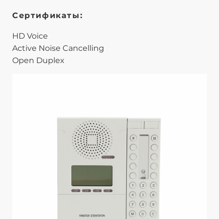
Сертификаты:
HD Voice
Active Noise Cancelling
Open Duplex