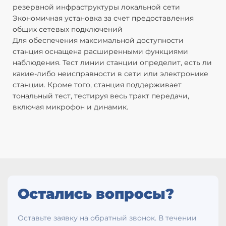
резервной инфраструктуры локальной сети
Экономичная установка за счет предоставления
общих сетевых подключений
Для обеспечения максимальной доступности
станция оснащена расширенными функциями
наблюдения. Тест линии станции определит, есть ли
какие-либо неисправности в сети или электронике
станции. Кроме того, станция поддерживает
тональный тест, тестируя весь тракт передачи,
включая микрофон и динамик.
Остались вопросы?
Оставьте заявку на обратный звонок. В течении