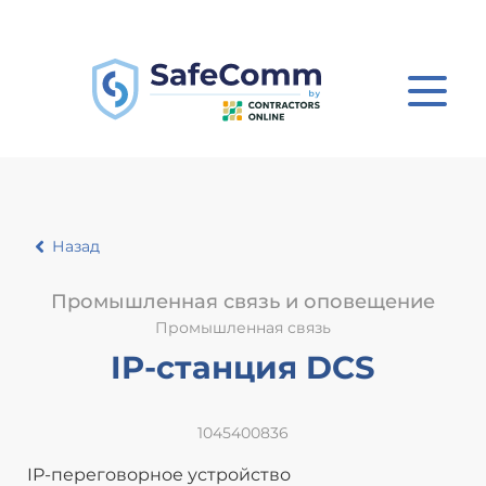
Назад
Промышленная связь и оповещение
Промышленная связь
IP-станция DCS
1045400836
IP-переговорное устройство