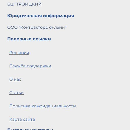
БЦ "ТРОИЦКИЙ"
Юридическая информация
ООО "Контракторс онлайн"
Полезные ссылки
Решения
Служба поддержки
О нас
Статьи
Политика конфидециальности
Карта сайта
Быстрые контакты