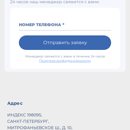
24 часов наш менеджер свяжется с вами.
НОМЕР ТЕЛЕФОНА *
Отправить заявку
Менеджер свяжется с вами в течение 24 часов
Политика конфидециальности
Адрес
ИНДЕКС 198095,
САНКТ-ПЕТЕРБУРГ,
МИТРОФАНЬЕВСКОЕ Ш., Д. 10,