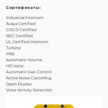
Сертификаты:
Industrial Intercom
Avaya Certified
CISCO Certified
NEC Certified
UL Certified Intercom
Turbine
IP66
Automatic Volume
HD Voice
Automatic Gain Control
Active Noise Cancelling
Open Duplex
Voice Activity Detection