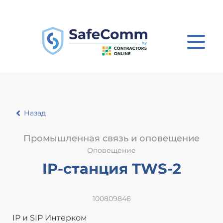
Назад
Промышленная связь и оповещение
Оповещение
IP-станция TWS-2
100809846
IP и SIP Интерком