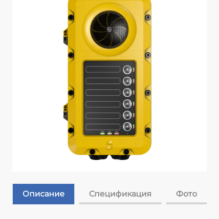
Описание
Спецификация
Фото