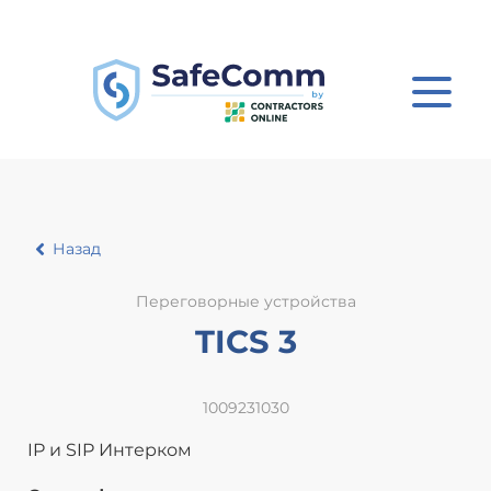
Назад
Переговорные устройства
TICS 3
1009231030
IP и SIP Интерком