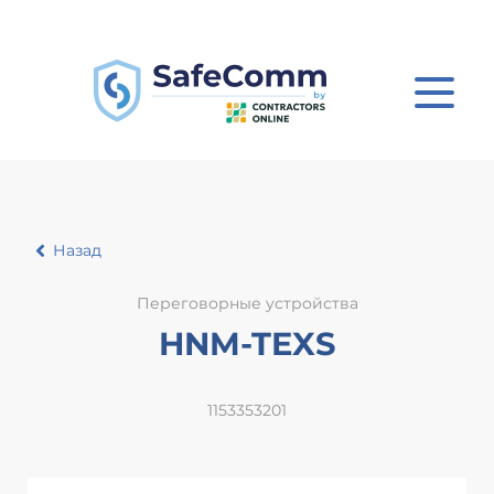
Назад
Переговорные устройства
HNM-TEXS
1153353201