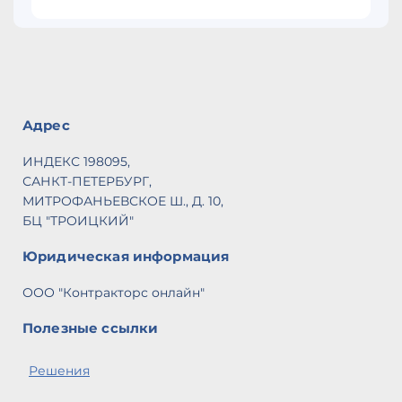
Адрес
ИНДЕКС 198095,
САНКТ-ПЕТЕРБУРГ,
МИТРОФАНЬЕВСКОЕ Ш., Д. 10,
БЦ "ТРОИЦКИЙ"
Юридическая информация
ООО "Контракторс онлайн"
Полезные ссылки
Решения