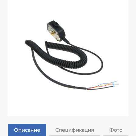
Описание
Спецификация
Фото