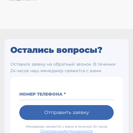
Остались вопросы?
Оставьте заявку на обратный звонок. В течении
24 часов наш менеджер свяжется с вами.
НОМЕР ТЕЛЕФОНА *
Отправить заявку
Менеджер свяжется с вами в течение 24 часов
Политика конфидециальности