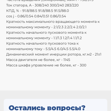
Ток статора, А - 308/240 300/240 283/220
КПД, % - 91.8/88.5 91.8/88.5 91.5/88.0
cos j - 0.86/0.54 0.84/0.51 0.86/0.54
Кратность максимального вращающего момента к
номинальному моменту - 2.1/2.3 2.2/2.4 2.0/2.1
Кратность начального пускового момента к
номинальному моменту - 1.1/1.3 1.2/1.4 1.1/1.2
Кратность начального пускового тока к
номинальному току - 5.5/4.5 6.0/4.5 5.5/4.0
Динамический момент инерции ротора, кг.м2 - 21±1
Масса двигателя не более, кг - 1145
Масса шкафа управление не более, кг - 300
Остались вопросы?