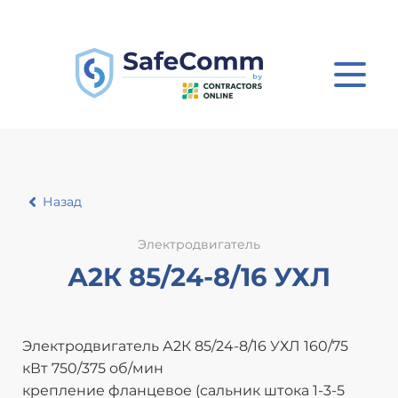
Назад
Электродвигатель
А2К 85/24-8/16 УХЛ
Электродвигатель А2К 85/24-8/16 УХЛ 160/75
кВт 750/375 об/мин
крепление фланцевое (сальник штока 1-3-5