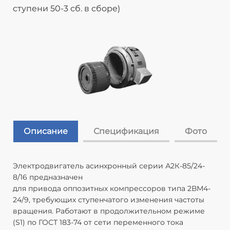
ступени 50-3 сб. в сборе)
Описание
Спецификация
Фото
Электродвигатель асинхронный серии А2К-85/24-
8/16 предназначен
для привода оппозитных компрессоров типа 2ВМ4-
24/9, требующих ступенчатого изменения частоты
вращения. Работают в продолжительном режиме
(S1) по ГОСТ 183-74 от сети переменного тока