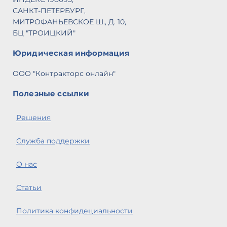
САНКТ-ПЕТЕРБУРГ,
МИТРОФАНЬЕВСКОЕ Ш., Д. 10,
БЦ "ТРОИЦКИЙ"
Юридическая информация
ООО "Контракторс онлайн"
Полезные ссылки
Решения
Служба поддержки
О нас
Статьи
Политика конфидециальности