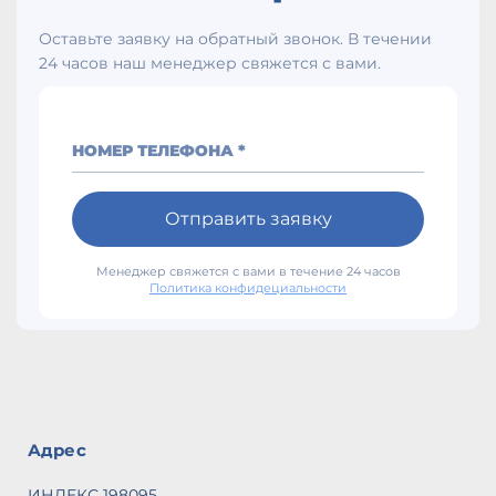
Оставьте заявку на обратный звонок. В течении
24 часов наш менеджер свяжется с вами.
НОМЕР ТЕЛЕФОНА *
Отправить заявку
Менеджер свяжется с вами в течение 24 часов
Политика конфидециальности
Адрес
ИНДЕКС 198095,