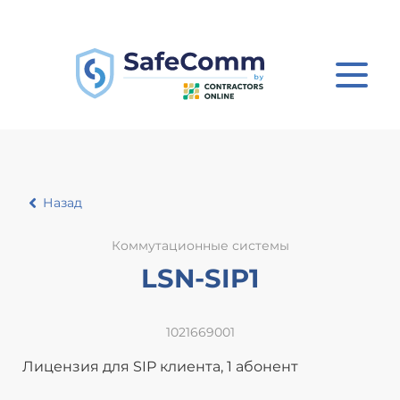
Назад
Коммутационные системы
LSN-SIP1
1021669001
Лицензия для SIP клиента, 1 абонент