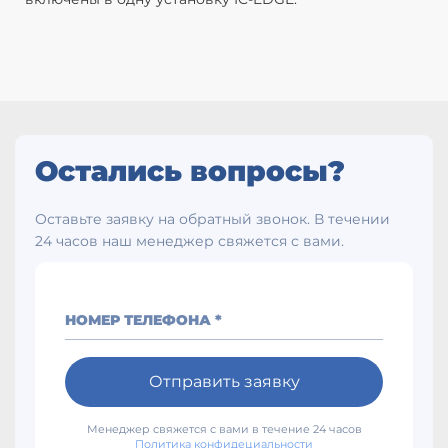
Остались вопросы?
Оставьте заявку на обратный звонок. В течении
24 часов наш менеджер свяжется с вами.
НОМЕР ТЕЛЕФОНА *
Отправить заявку
Менеджер свяжется с вами в течение 24 часов
Политика конфидециальности