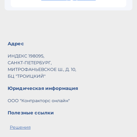
Адрес
ИНДЕКС 198095,
САНКТ-ПЕТЕРБУРГ,
МИТРОФАНЬЕВСКОЕ Ш., Д. 10,
БЦ "ТРОИЦКИЙ"
Юридическая информация
ООО "Контракторс онлайн"
Полезные ссылки
Решения