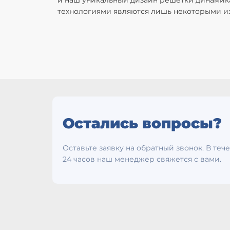
и наш уникальный дизайн решетки динамика
технологиями являются лишь некоторыми из
Остались вопросы?
Оставьте заявку на обратный звонок. В теч
24 часов наш менеджер свяжется с вами.