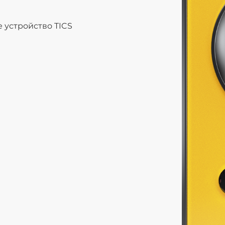
 устройство TICS