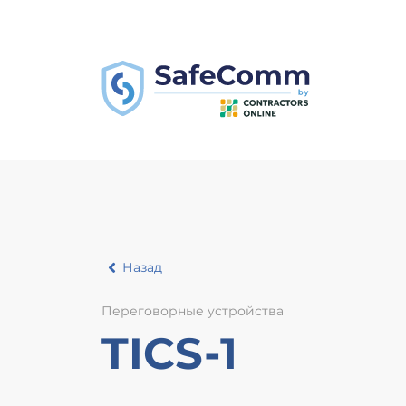
Назад
Переговорные устройства
TICS-1