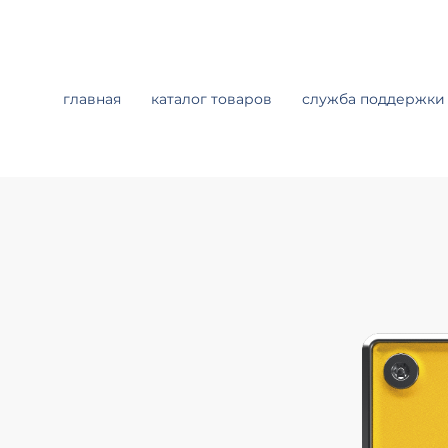
главная
каталог товаров
служба поддержки