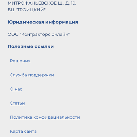
МИТРОФАНЬЕВСКОЕ Ш., Д. 10,
БЦ "ТРОИЦКИЙ"
Юридическая информация
ООО "Контракторс онлайн"
Полезные ссылки
Решения
Служба поддержки
О нас
Статьи
Политика конфидециальности
Карта сайта