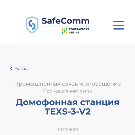
Назад
Промышленная связь и оповещение
Промышленная связь
Домофонная станция
TEXS-3-V2
303218001