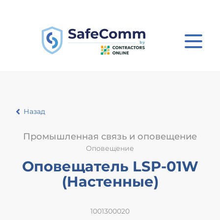
Назад
Промышленная связь и оповещение
Оповещение
Оповещатель LSP-01W
(Настенные)
1001300020