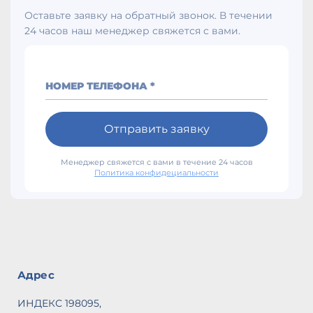
Оставьте заявку на обратный звонок. В течении
24 часов наш менеджер свяжется с вами.
НОМЕР ТЕЛЕФОНА *
Отправить заявку
Менеджер свяжется с вами в течение 24 часов
Политика конфидециальности
Адрес
ИНДЕКС 198095,