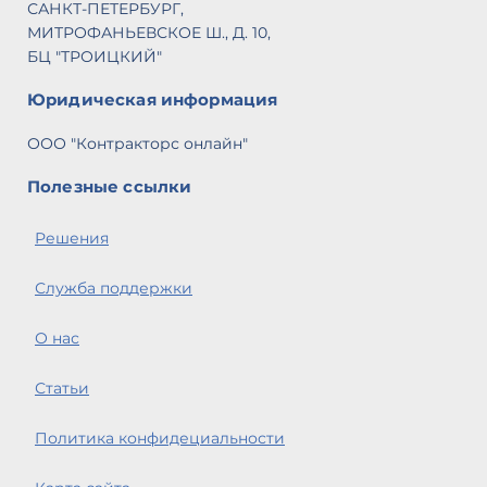
САНКТ-ПЕТЕРБУРГ,
МИТРОФАНЬЕВСКОЕ Ш., Д. 10,
БЦ "ТРОИЦКИЙ"
Юридическая информация
ООО "Контракторс онлайн"
Полезные ссылки
Решения
Служба поддержки
О нас
Статьи
Политика конфидециальности