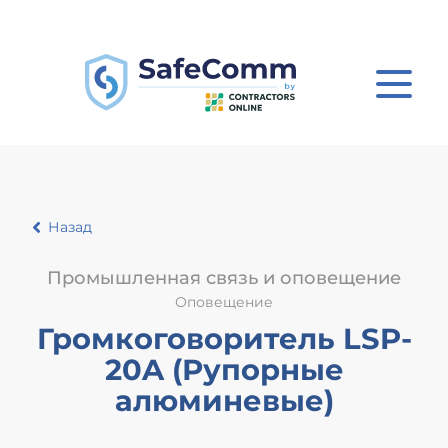
Назад
Промышленная связь и оповещение
Оповещение
Громкоговоритель LSP-
20A (Рупорные
алюминевые)