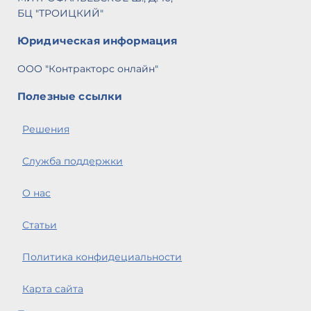
БЦ "ТРОИЦКИЙ"
Юридическая информация
ООО "Контракторс онлайн"
Полезные ссылки
Решения
Служба поддержки
О нас
Статьи
Политика конфидециальности
Карта сайта