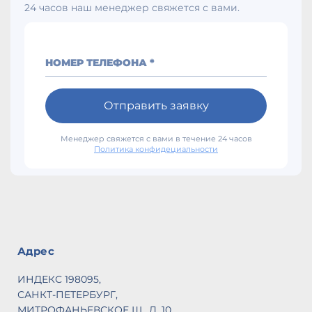
24 часов наш менеджер свяжется с вами.
НОМЕР ТЕЛЕФОНА *
Отправить заявку
Менеджер свяжется с вами в течение 24 часов
Политика конфидециальности
Адрес
ИНДЕКС 198095,
САНКТ-ПЕТЕРБУРГ,
МИТРОФАНЬЕВСКОЕ Ш., Д. 10,