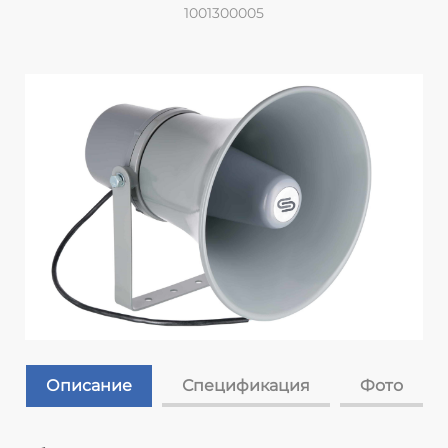
1001300005
Описание
Спецификация
Фото