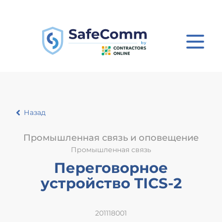
Назад
Промышленная связь и оповещение
Промышленная связь
Переговорное
устройство TICS-2
201118001