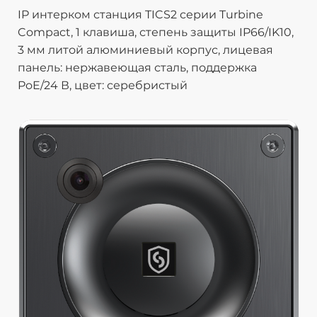
IP интерком станция TICS2 серии Turbine
Compact, 1 клавиша, степень защиты IP66/IK10,
3 мм литой алюминиевый корпус, лицевая
панель: нержавеющая сталь, поддержка
PoE/24 В, цвет: серебристый