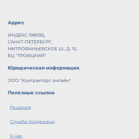
Адрес
ИНДЕКС 198095,
САНКТ-ПЕТЕРБУРГ,
МИТРОФАНЬЕВСКОЕ Ш., Д. 10,
БЦ "ТРОИЦКИЙ"
Юридическая информация
ООО "Контракторс онлайн"
Полезные ссылки
Решения
Служба поддержки
О нас