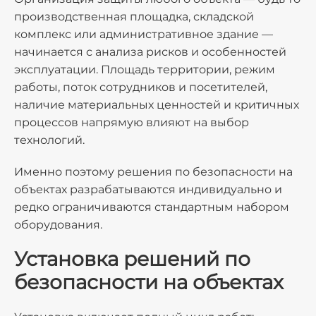
производственная площадка, складской
комплекс или административное здание —
начинается с анализа рисков и особенностей
эксплуатации. Площадь территории, режим
работы, поток сотрудников и посетителей,
наличие материальных ценностей и критичных
процессов напрямую влияют на выбор
технологий.
Именно поэтому решения по безопасности на
объектах разрабатываются индивидуально и
редко ограничиваются стандартным набором
оборудования.
Установка решений по
безопасности на объектах