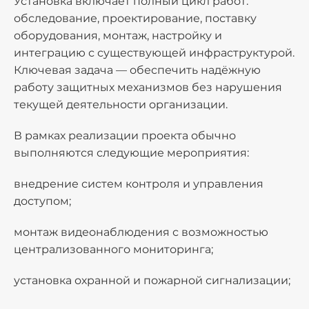
Установка включает полный цикл работ:
обследование, проектирование, поставку
оборудования, монтаж, настройку и
интеграцию с существующей инфраструктурой.
Ключевая задача — обеспечить надёжную
работу защитных механизмов без нарушения
текущей деятельности организации.
В рамках реализации проекта обычно
выполняются следующие мероприятия:
внедрение систем контроля и управления
доступом;
монтаж видеонаблюдения с возможностью
централизованного мониторинга;
установка охранной и пожарной сигнализации;