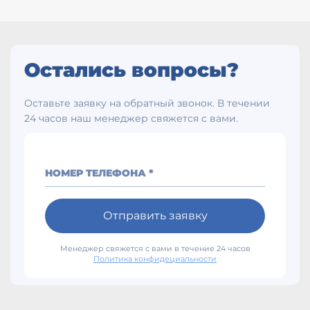
Остались вопросы?
Оставьте заявку на обратный звонок. В течении
24 часов наш менеджер свяжется с вами.
НОМЕР ТЕЛЕФОНА *
Отправить заявку
Менеджер свяжется с вами в течение 24 часов
Политика конфидециальности