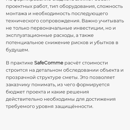
проектных работ, тип оборудования, сложность
монтажа и необходимость последующего
технического сопровождения. Важно учитывать
не только первоначальные инвестиции, но и
эксплуатационные расходы, а также
потенциальное снижение рисков и убытков в
будущем.
В практике
SafeComme
расчёт стоимости
строится на детальном обследовании объекта и
прозрачной структуре сметы. Это позволяет
заказчику понимать, из чего формируется
бюджет проекта и какие решения
действительно необходимы для достижения
требуемого уровня защищённости.