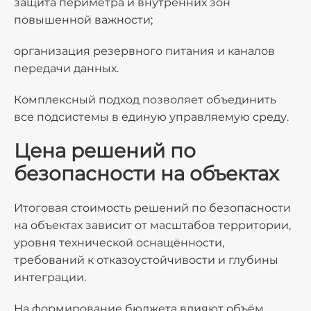
защита периметра и внутренних зон
повышенной важности;
организация резервного питания и каналов
передачи данных.
Комплексный подход позволяет объединить
все подсистемы в единую управляемую среду.
Цена решений по
безопасности на объектах
Итоговая стоимость решений по безопасности
на объектах зависит от масштабов территории,
уровня технической оснащённости,
требований к отказоустойчивости и глубины
интеграции.
На формирование бюджета влияют объём