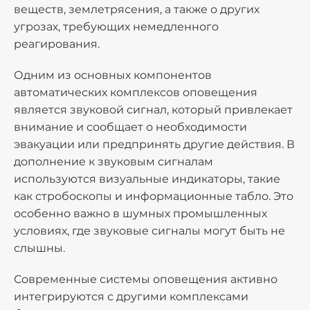
веществ, землетрясения, а также о других
угрозах, требующих немедленного
реагирования.
Одним из основных компонентов
автоматических комплексов оповещения
является звуковой сигнал, который привлекает
внимание и сообщает о необходимости
эвакуации или предпринять другие действия. В
дополнение к звуковым сигналам
используются визуальные индикаторы, такие
как стробоскопы и информационные табло. Это
особенно важно в шумных промышленных
условиях, где звуковые сигналы могут быть не
слышны.
Современные системы оповещения активно
интегрируются с другими комплексами