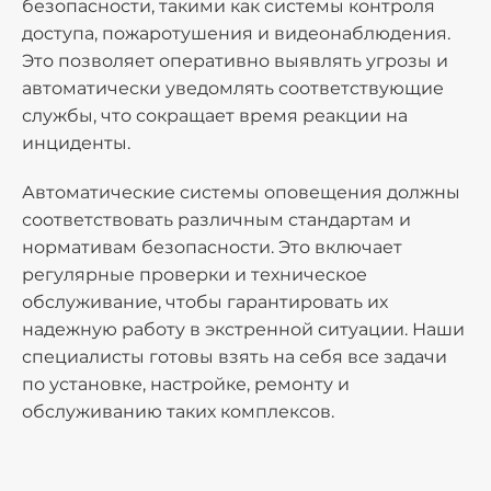
безопасности, такими как системы контроля
доступа, пожаротушения и видеонаблюдения.
Это позволяет оперативно выявлять угрозы и
автоматически уведомлять соответствующие
службы, что сокращает время реакции на
инциденты.
Автоматические системы оповещения должны
соответствовать различным стандартам и
нормативам безопасности. Это включает
регулярные проверки и техническое
обслуживание, чтобы гарантировать их
надежную работу в экстренной ситуации. Наши
специалисты готовы взять на себя все задачи
по установке, настройке, ремонту и
обслуживанию таких комплексов.