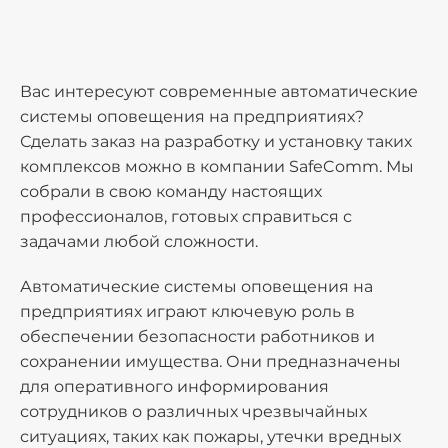
Вас интересуют современные автоматические
системы оповещения на предприятиях?
Сделать заказ на разработку и установку таких
комплексов можно в компании SafeComm. Мы
собрали в свою команду настоящих
профессионалов, готовых справиться с
задачами любой сложности.
Автоматические системы оповещения на
предприятиях играют ключевую роль в
обеспечении безопасности работников и
сохранении имущества. Они предназначены
для оперативного информирования
сотрудников о различных чрезвычайных
ситуациях, таких как пожары, утечки вредных