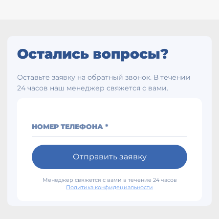
Остались вопросы?
Оставьте заявку на обратный звонок. В течении
24 часов наш менеджер свяжется с вами.
НОМЕР ТЕЛЕФОНА *
Отправить заявку
Менеджер свяжется с вами в течение 24 часов
Политика конфидециальности