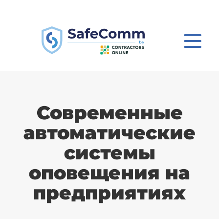
Современные
автоматические
системы
оповещения на
предприятиях