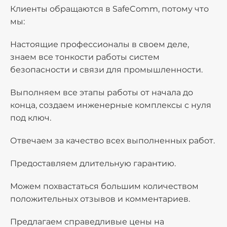
Клиенты обращаются в SafeComm, потому что
мы:
Настоящие профессионалы в своем деле,
знаем все тонкости работы систем
безопасности и связи для промышленности.
Выполняем все этапы работы от начала до
конца, создаем инженерные комплексы с нуля
под ключ.
Отвечаем за качество всех выполненных работ.
Предоставляем длительную гарантию.
Можем похвастаться большим количеством
положительных отзывов и комментариев.
Предлагаем справедливые цены на