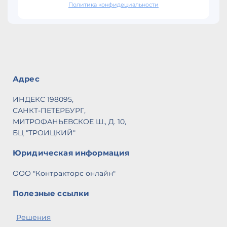
Политика конфидециальности
Адрес
ИНДЕКС 198095,
САНКТ-ПЕТЕРБУРГ,
МИТРОФАНЬЕВСКОЕ Ш., Д. 10,
БЦ "ТРОИЦКИЙ"
Юридическая информация
ООО "Контракторс онлайн"
Полезные ссылки
Решения