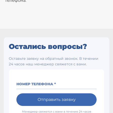
телефона.
Остались вопросы?
Оставьте заявку на обратный звонок. В течении
24 часов наш менеджер свяжется с вами.
НОМЕР ТЕЛЕФОНА *
Отправить заявку
Менеджер свяжется с вами в течение 24 часов