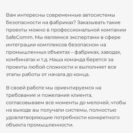
Вам интересны современные автосистемы
безопасности на фабриках? Заказывать такие
проекты можно в профессиональной компании
SafeComm. Мы являемся экспертами в сфере
интеграции комплексов безопасном на
промышленных объектах – фабриках, заводах,
комбинатах и т.д. Наша команда берется за
проекты любой сложности и выполняет все
этапы работы от начала до конца.
В своей работе мы ориентируемся на
требования и пожелания клиента,
согласовываем все моменты до мелочей, чтобы
на выходе вы получали системы, полностью
удовлетворяющие потребности конкретного
объекта промышленности.