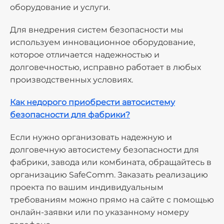
оборудование и услуги.
Для внедрения систем безопасности мы
используем инновационное оборудование,
которое отличается надежностью и
долговечностью, исправно работает в любых
производственных условиях.
Как недорого приобрести автосистему
безопасности для фабрики?
Если нужно организовать надежную и
долговечную автосистему безопасности для
фабрики, завода или комбината, обращайтесь в
организацию SafeComm. Заказать реализацию
проекта по вашим индивидуальным
требованиям можно прямо на сайте с помощью
онлайн-заявки или по указанному номеру