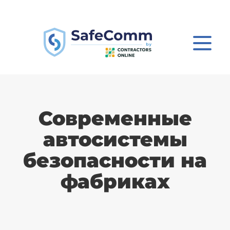
Современные
автосистемы
безопасности на
фабриках