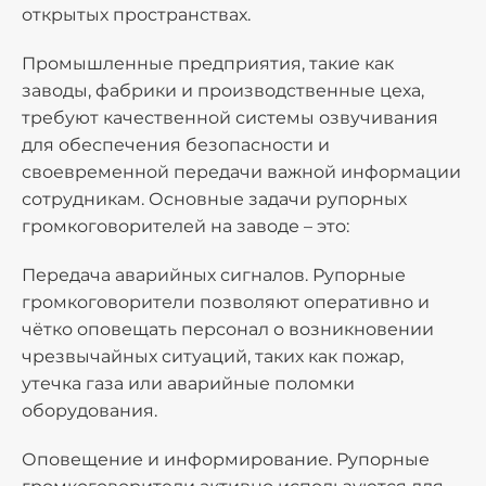
открытых пространствах.
Промышленные предприятия, такие как
заводы, фабрики и производственные цеха,
требуют качественной системы озвучивания
для обеспечения безопасности и
своевременной передачи важной информации
сотрудникам. Основные задачи рупорных
громкоговорителей на заводе – это:
Передача аварийных сигналов. Рупорные
громкоговорители позволяют оперативно и
чётко оповещать персонал о возникновении
чрезвычайных ситуаций, таких как пожар,
утечка газа или аварийные поломки
оборудования.
Оповещение и информирование. Рупорные