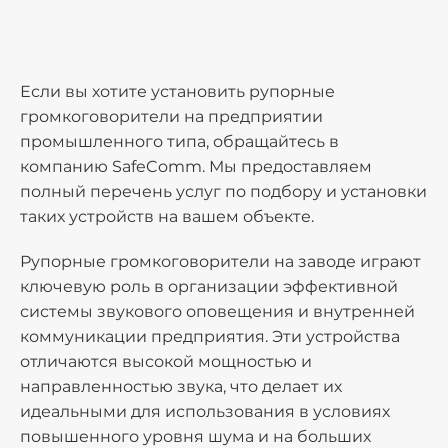
Если вы хотите установить рупорные
громкоговорители на предприятии
промышленного типа, обращайтесь в
компанию SafeComm. Мы предоставляем
полный перечень услуг по подбору и установки
таких устройств на вашем объекте.
Рупорные громкоговорители на заводе играют
ключевую роль в организации эффективной
системы звукового оповещения и внутренней
коммуникации предприятия. Эти устройства
отличаются высокой мощностью и
направленностью звука, что делает их
идеальными для использования в условиях
повышенного уровня шума и на больших