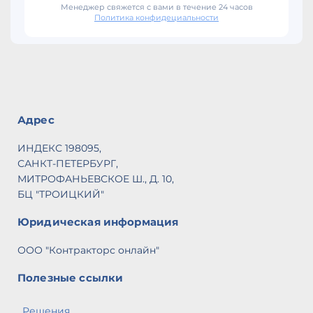
Менеджер свяжется с вами в течение 24 часов
Политика конфидециальности
Адрес
ИНДЕКС 198095,
САНКТ-ПЕТЕРБУРГ,
МИТРОФАНЬЕВСКОЕ Ш., Д. 10,
БЦ "ТРОИЦКИЙ"
Юридическая информация
ООО "Контракторс онлайн"
Полезные ссылки
Решения