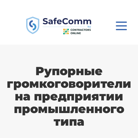
Рупорные
громкоговорители
на предприятии
промышленного
типа