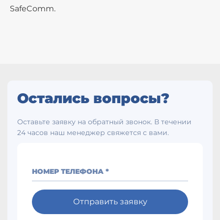
SafeComm.
Остались вопросы?
Оставьте заявку на обратный звонок. В течении
24 часов наш менеджер свяжется с вами.
НОМЕР ТЕЛЕФОНА *
Отправить заявку