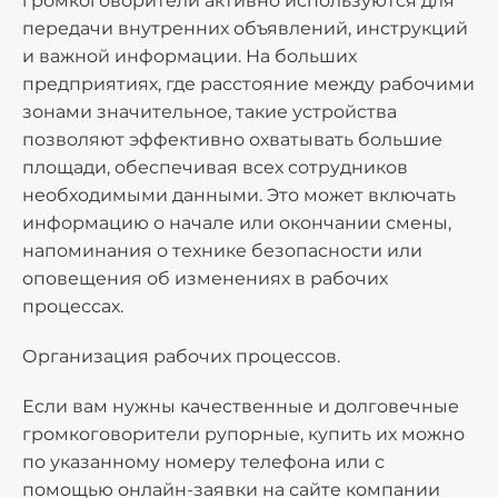
громкоговорители активно используются для
передачи внутренних объявлений, инструкций
и важной информации. На больших
предприятиях, где расстояние между рабочими
зонами значительное, такие устройства
позволяют эффективно охватывать большие
площади, обеспечивая всех сотрудников
необходимыми данными. Это может включать
информацию о начале или окончании смены,
напоминания о технике безопасности или
оповещения об изменениях в рабочих
процессах.
Организация рабочих процессов.
Если вам нужны качественные и долговечные
громкоговорители рупорные, купить их можно
по указанному номеру телефона или с
помощью онлайн-заявки на сайте компании