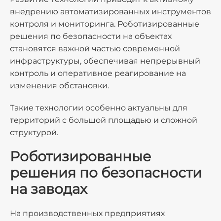
внедрению автоматизированных инструментов
контроля и мониторинга. Роботизированные
решения по безопасности на объектах
становятся важной частью современной
инфраструктуры, обеспечивая непрерывный
контроль и оперативное реагирование на
изменения обстановки.
Такие технологии особенно актуальны для
территорий с большой площадью и сложной
структурой.
Роботизированные
решения по безопасности
на заводах
На производственных предприятиях