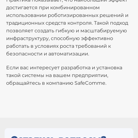
достигается при комбинированном
использовании роботизированных решений и
традиционных средств контроля. Такой подход
позволяет создать гибкую и масштабируемую
инфраструктуру, способную эффективно
работать в условиях роста требований к
безопасности и автоматизации.
Если вас интересует разработка и установка
такой системы на вашем предприятии,
обращайтесь в компанию SafeComme.