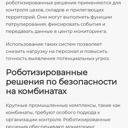
роботизированные решения применяются для
контроля цехов, складов и прилегающих
территорий. Они могут выполнять функции
патрулирования, фиксировать события и
передавать данные в центр мониторинга.
Использование таких систем позволяет
снизить нагрузку на персонал и повысить
точность выявления потенциальных угроз.
Роботизированные
решения по безопасности
на комбинатах
Крупные промышленные комплексы, такие как
комбинаты, требуют особого подхода к
организации контроля. Роботизированные
решения
обеспечивают мониторинг