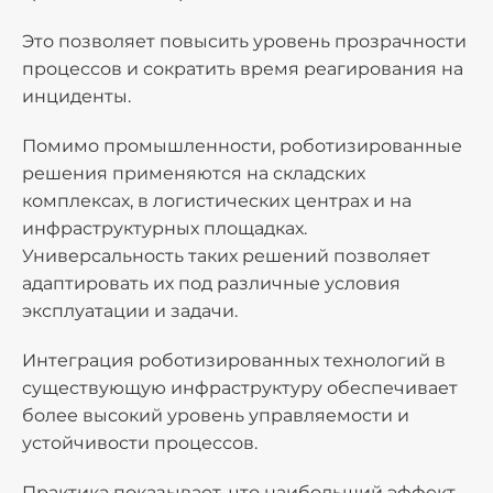
Это позволяет повысить уровень прозрачности
процессов и сократить время реагирования на
инциденты.
Помимо промышленности, роботизированные
решения
применяются на складских
комплексах, в логистических центрах и на
инфраструктурных площадках.
Универсальность таких решений позволяет
адаптировать их под различные условия
эксплуатации и задачи.
Интеграция роботизированных технологий в
существующую инфраструктуру обеспечивает
более высокий уровень управляемости и
устойчивости процессов.
Практика показывает, что наибольший эффект