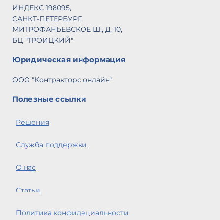
ИНДЕКС 198095,
САНКТ-ПЕТЕРБУРГ,
МИТРОФАНЬЕВСКОЕ Ш., Д. 10,
БЦ "ТРОИЦКИЙ"
Юридическая информация
ООО "Контракторс онлайн"
Полезные ссылки
Решения
Служба поддержки
О нас
Статьи
Политика конфидециальности