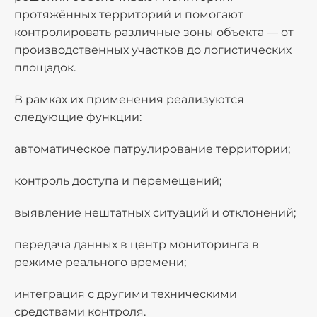
протяжённых территорий и помогают
контролировать различные зоны объекта — от
производственных участков до логистических
площадок.
В рамках их применения реализуются
следующие функции:
автоматическое патрулирование территории;
контроль доступа и перемещений;
выявление нештатных ситуаций и отклонений;
передача данных в центр мониторинга в
режиме реального времени;
интеграция с другими техническими
средствами контроля.