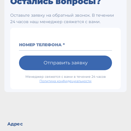
Остались вопросы?
Оставьте заявку на обратный звонок. В течении
24 часов наш менеджер свяжется с вами.
НОМЕР ТЕЛЕФОНА *
Отправить заявку
Менеджер свяжется с вами в течение 24 часов
Политика конфидециальности
Адрес