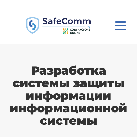
Разработка
системы защиты
информации
информационной
системы