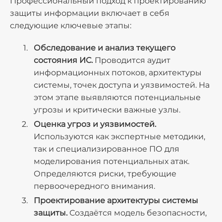
Профессиональный подход к проектированию
защиты информации включает в себя
следующие ключевые этапы:
Обследование и анализ текущего
состояния ИС.
Проводится аудит
информационных потоков, архитектуры
системы, точек доступа и уязвимостей. На
этом этапе выявляются потенциальные
угрозы и критически важные узлы.
Оценка угроз и уязвимостей.
Используются как экспертные методики,
так и специализированное ПО для
моделирования потенциальных атак.
Определяются риски, требующие
первоочередного внимания.
Проектирование архитектуры системы
защиты.
Создаётся модель безопасности,