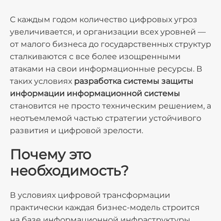
С каждым годом количество цифровых угроз
увеличивается, и организации всех уровней —
от малого бизнеса до государственных структур
сталкиваются с все более изощренными
атаками на свои информационные ресурсы. В
таких условиях
разработка системы защиты
информации информационной системы
становится не просто техническим решением, а
неотъемлемой частью стратегии устойчивого
развития и цифровой зрелости.
Почему это
необходимость?
В условиях цифровой трансформации
практически каждая бизнес-модель строится
на базе информационной инфраструктуры.