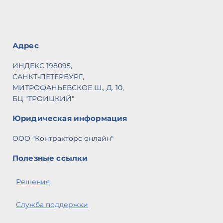
Адрес
ИНДЕКС 198095,
САНКТ-ПЕТЕРБУРГ,
МИТРОФАНЬЕВСКОЕ Ш., Д. 10,
БЦ "ТРОИЦКИЙ"
Юридическая информация
ООО "Контракторс онлайн"
Полезные ссылки
Решения
Служба поддержки