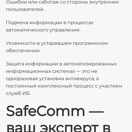
Ошибки или саботаж со стороны внутренних
пользователей.
Подмена информации в процессах
автоматического управления.
Уязвимости в устаревшем программном
обеспечении.
Защита информации в автоматизированных
информационных системах — это не
одноразовая установка антивируса, а
постоянный комплексный процесс с участием
служб ИБ.
SafeComm —
ваш эксперт в