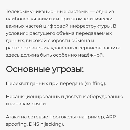
Телекоммуникационные системы — одна из
наиболее уязвимых и при этом критически
важных частей цифровой инфраструктуры. В
условиях растущего объёма передаваемых
данных, высокой скорости обмена и
распространения удалённых сервисов защита
здесь должна быть особенно надёжной.
Основные угрозы:
Перехват данных при передаче (sniffing).
Несанкционированный доступ к оборудованию
и каналам связи.
Атаки на сетевые протоколы (например, ARP
spoofing, DNS hijacking).