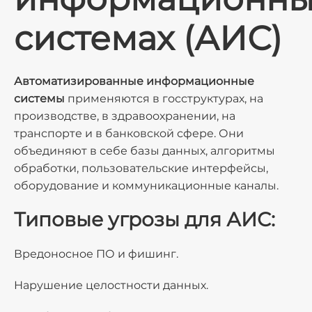
системах
(АИС)
Автоматизированные информационные
системы
применяются в госструктурах, на
производстве, в здравоохранении, на
транспорте и в банковской сфере. Они
объединяют в себе базы данных, алгоритмы
обработки, пользовательские интерфейсы,
оборудование и коммуникационные каналы.
Типовые угрозы для АИС:
Вредоносное ПО и фишинг.
Нарушение целостности данных.