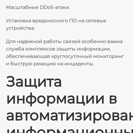
Масштабные DDoS-атаки.
Установка вредоносного ПО на сетевые
устройства.
Для надёжной работы связей особенно важна
служба комплексов защиты информации,
обеспечивающая круглосуточный мониторинг
и быструю реакцию на инциденты.
Защита
информации в
автоматизирова
информационны