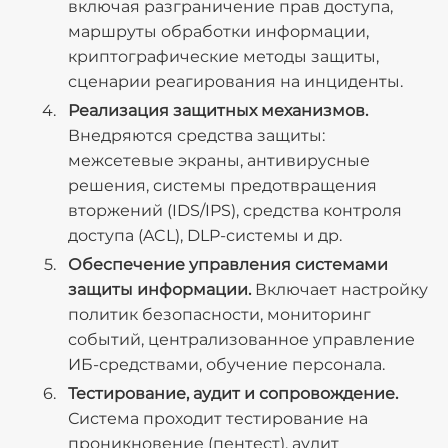
включая разграничение прав доступа,
маршруты обработки информации,
криптографические методы защиты,
сценарии реагирования на инциденты.
Реализация защитных механизмов.
Внедряются средства защиты:
межсетевые экраны, антивирусные
решения, системы предотвращения
вторжений (IDS/IPS), средства контроля
доступа (ACL), DLP-системы и др.
Обеспечение управления системами
защиты информации.
Включает настройку
политик безопасности, мониторинг
событий, централизованное управление
ИБ-средствами, обучение персонала.
Тестирование, аудит и сопровождение.
Система проходит тестирование на
проникновение (пентест), аудит