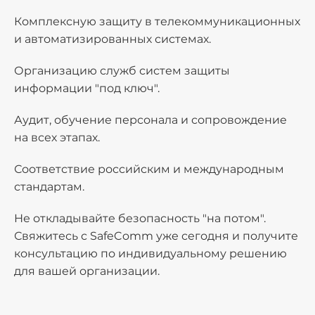
Комплексную защиту в телекоммуникационных
и автоматизированных системах.
Организацию служб систем защиты
информации "под ключ".
Аудит, обучение персонала и сопровождение
на всех этапах.
Соответствие российским и международным
стандартам.
Не откладывайте безопасность "на потом".
Свяжитесь с SafeComm уже сегодня и получите
консультацию по индивидуальному решению
для вашей организации.