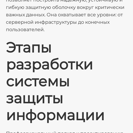
гибкую защитную оболочку вокруг критически
важных данных. Она охватывает все уровни: от
серверной инфраструктуры до конечных
пользователей.
Этапы
разработки
системы
защиты
информации