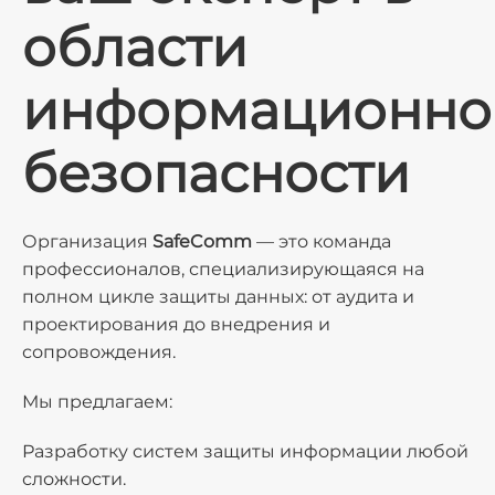
области
информационно
безопасности
Организация
SafeComm
— это команда
профессионалов, специализирующаяся на
полном цикле защиты данных: от аудита и
проектирования до внедрения и
сопровождения.
Мы предлагаем:
Разработку систем защиты информации любой
сложности.