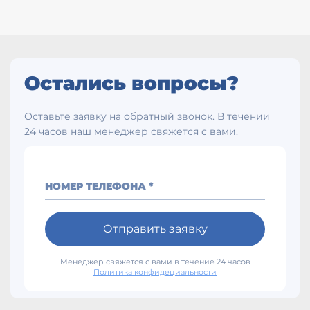
Остались вопросы?
Оставьте заявку на обратный звонок. В течении
24 часов наш менеджер свяжется с вами.
НОМЕР ТЕЛЕФОНА *
Отправить заявку
Менеджер свяжется с вами в течение 24 часов
Политика конфидециальности