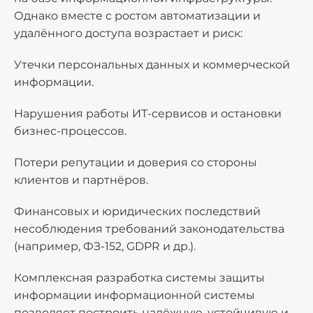
Однако вместе с ростом автоматизации и
удалённого доступа возрастает и риск:
Утечки персональных данных и коммерческой
информации.
Нарушения работы ИТ-сервисов и остановки
бизнес-процессов.
Потери репутации и доверия со стороны
клиентов и партнёров.
Финансовых и юридических последствий
несоблюдения требований законодательства
(например, ФЗ-152, GDPR и др.).
Комплексная разработка системы защиты
информации информационной системы
позволяет построить надёжную, устойчивую и