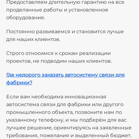
Предоставляем длительную гарантию на все
проделанные работы и установленное
оборудование.
Постоянно развиваемся и становится лучше
для наших клиентов.
Строго относимся к срокам реализации
проектов, не подводим наших клиентов.
Где недорого заказать автосистему связи для
фабрики?
Если вам необходима инновационная
автосистема связи для фабрики или другого
промышленного объекта, позвоните нам по
указанному телефону, и мы подберём для вас
лучшее решение, ориентируясь на заявленные
требования, пожелания и выделенный бюджет.