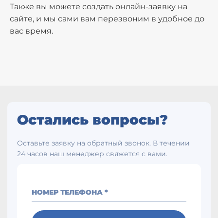
Также вы можете создать онлайн-заявку на
сайте, и мы сами вам перезвоним в удобное до
вас время.
Остались вопросы?
Оставьте заявку на обратный звонок. В течении
24 часов наш менеджер свяжется с вами.
НОМЕР ТЕЛЕФОНА *