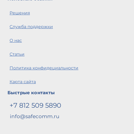
Решения
Служба поддержки
О нас
Статьи
Политика конфидециальности
Карта сайта
Быстрые контакты
+7 812 509 5890
info@safecomm.ru