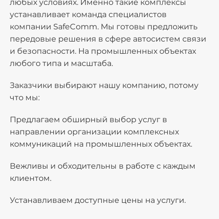
любых условиях. Именно такие комплексы
устанавливает команда специалистов
компании SafeComm. Мы готовы предложить
передовые решения в сфере автосистем связи
и безопасности. На промышленных объектах
любого типа и масштаба.
Заказчики выбирают нашу компанию, потому
что мы:
Предлагаем обширный выбор услуг в
направлении организации комплексных
коммуникаций на промышленных объектах.
Вежливы и обходительны в работе с каждым
клиентом.
Устанавливаем доступные цены на услуги.