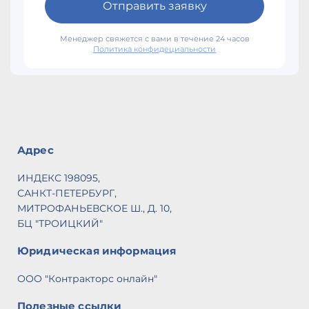
Отправить заявку
Менеджер свяжется с вами в течение 24 часов
Политика конфидециальности
Адрес
ИНДЕКС 198095,
САНКТ-ПЕТЕРБУРГ,
МИТРОФАНЬЕВСКОЕ Ш., Д. 10,
БЦ "ТРОИЦКИЙ"
Юридическая информация
ООО "Контракторс онлайн"
Полезные ссылки