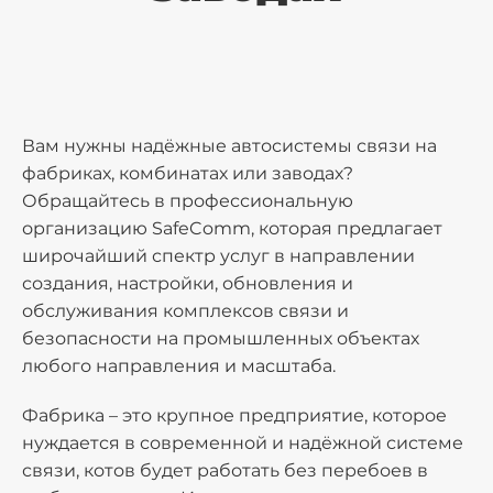
Вам нужны надёжные автосистемы связи на
фабриках, комбинатах или заводах?
Обращайтесь в профессиональную
организацию SafeComm, которая предлагает
широчайший спектр услуг в направлении
создания, настройки, обновления и
обслуживания комплексов связи и
безопасности на промышленных объектах
любого направления и масштаба.
Фабрика – это крупное предприятие, которое
нуждается в современной и надёжной системе
связи, котов будет работать без перебоев в