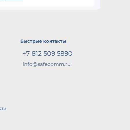
Быстрые контакты
+7 812 509 5890
info@safecomm.ru
сти