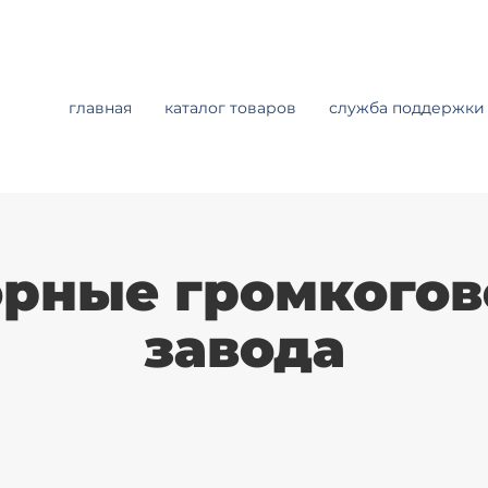
главная
каталог товаров
служба поддержки
орные громкогов
завода