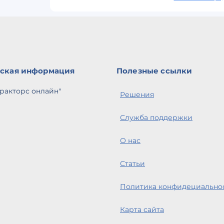
ская информация
Полезные ссылки
ракторс онлайн"
Решения
Служба поддержки
О нас
Статьи
Политика конфидециально
Карта сайта