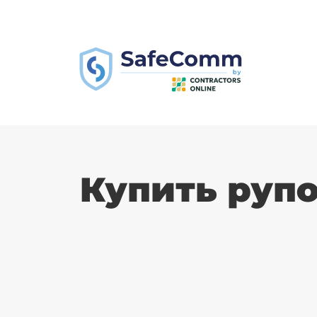
Купить руп