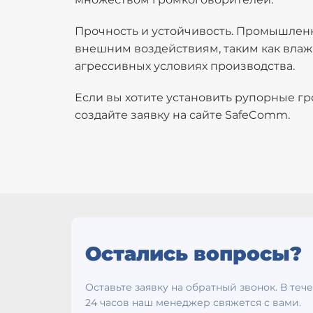
Прочность и устойчивость. Промышлен
внешним воздействиям, таким как влажн
агрессивных условиях производства.
Если вы хотите установить рупорные г
создайте заявку на сайте SafeComm.
Остались вопросы?
Оставьте заявку на обратный звонок. В теч
24 часов наш менеджер свяжется с вами.