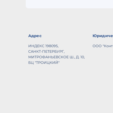
Адрес
Юридиче
ИНДЕКС 198095,
ООО "Конт
САНКТ-ПЕТЕРБУРГ,
МИТРОФАНЬЕВСКОЕ Ш., Д. 10,
БЦ "ТРОИЦКИЙ"