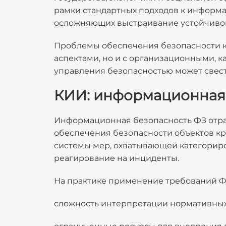
рамки стандартных подходов к информа
осложняющих выстраивание устойчиво
Проблемы обеспечения безопасности к
аспектами, но и с организационными, 
управления безопасностью может свес
КИИ: информационная 
Информационная
безопасность ФЗ отр
обеспечения безопасности объектов к
системы мер, охватывающей категориро
реагирование на инциденты.
На практике применение требований Ф
сложность интерпретации нормативных 