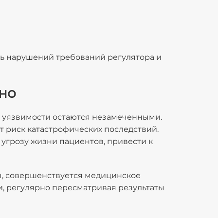
ь нарушений требований регулятора и
но
е уязвимости остаются незамеченными.
 риск катастрофических последствий.
угрозу жизни пациентов, привести к
ы, совершенствуется медицинское
, регулярно пересматривая результаты