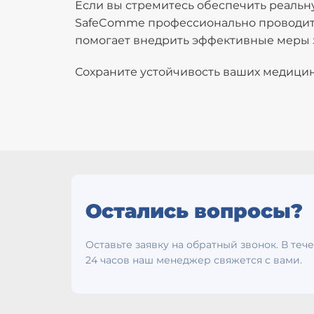
Если вы стремитесь обеспечить реальн
SafeComme профессионально проводит 
помогает внедрить эффективные меры 
Сохраните устойчивость ваших медицин
Остались вопросы?
Оставьте заявку на обратный звонок. В теч
24 часов наш менеджер свяжется с вами.