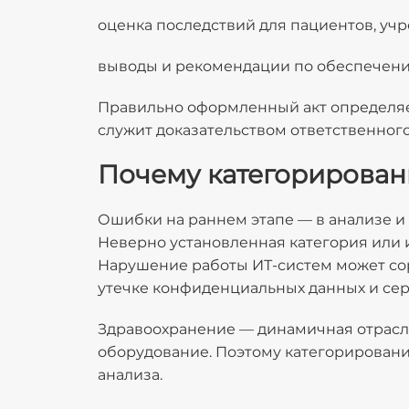
оценка последствий для пациентов, уч
выводы и рекомендации по обеспечени
Правильно оформленный акт определяе
служит доказательством ответственног
Почему категорирован
Ошибки на раннем этапе — в анализе и
Неверно установленная категория или 
Нарушение работы ИТ-систем может сор
утечке конфиденциальных данных и се
Здравоохранение — динамичная отрасл
оборудование. Поэтому категорировани
анализа.