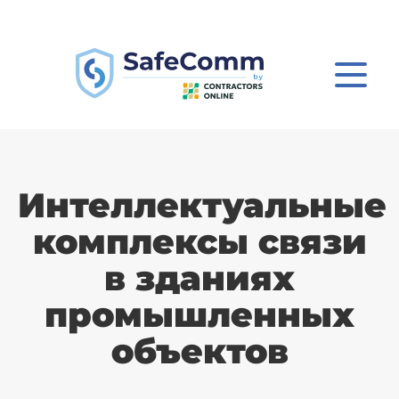
Интеллектуальные
комплексы связи
в зданиях
промышленных
объектов