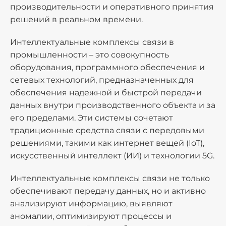
производительности и оперативного принятия
решений в реальном времени.
Интеллектуальные комплексы связи в
промышленности – это совокупность
оборудования, программного обеспечения и
сетевых технологий, предназначенных для
обеспечения надежной и быстрой передачи
данных внутри производственного объекта и за
его пределами. Эти системы сочетают
традиционные средства связи с передовыми
решениями, такими как интернет вещей (IoT),
искусственный интеллект (ИИ) и технологии 5G.
Интеллектуальные комплексы связи не только
обеспечивают передачу данных, но и активно
анализируют информацию, выявляют
аномалии, оптимизируют процессы и