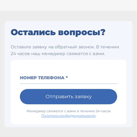
Остались вопросы?
Оставьте заявку на обратный звонок. В течении
24 часов наш менеджер свяжется с вами.
НОМЕР ТЕЛЕФОНА *
Отправить заявку
Менеджер свяжется с вами в течение 24 часов
Политика конфидециальности