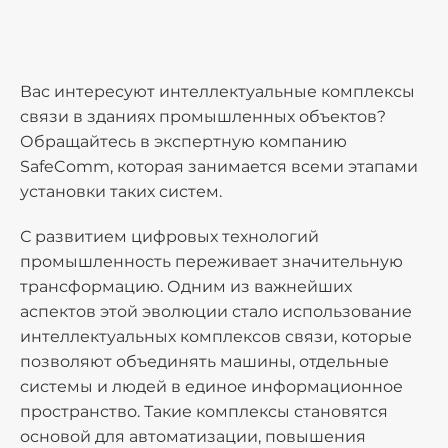
Вас интересуют интеллектуальные комплексы
связи в зданиях промышленных объектов?
Обращайтесь в экспертную компанию
SafeComm, которая занимается всеми этапами
установки таких систем.
С развитием цифровых технологий
промышленность переживает значительную
трансформацию. Одним из важнейших
аспектов этой эволюции стало использование
интеллектуальных комплексов связи, которые
позволяют объединять машины, отдельные
системы и людей в единое информационное
пространство. Такие комплексы становятся
основой для автоматизации, повышения