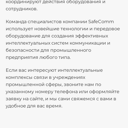
координируют действия оборудования и
сотрудников.
Команда специалистов компании SafeComm
использует новейшие технологии и передовое
оборудование для создания эффективных
интеллектуальных систем коммуникации и
безопасности для промышленного
предприятия любого типа.
Если вас интересуют интеллектуальные
комплексы связи в учреждениях
промышленной сферы, звоните нам по
указанному номеру телефона или оформляйте
заявку на сайте, и мы сами свяжемся с вами в
удобное для вас время.