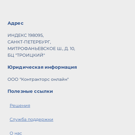
Адрес
ИНДЕКС 198095,
САНКТ-ПЕТЕРБУРГ,
МИТРОФАНЬЕВСКОЕ Ш., Д. 10,
БЦ "ТРОИЦКИЙ"
Юридическая информация
ООО "Контракторс онлайн"
Полезные ссылки
Решения
Служба поддержки
О нас