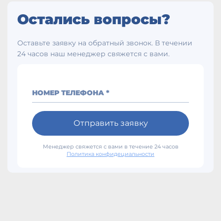
Остались вопросы?
Оставьте заявку на обратный звонок. В течении
24 часов наш менеджер свяжется с вами.
НОМЕР ТЕЛЕФОНА *
Отправить заявку
Менеджер свяжется с вами в течение 24 часов
Политика конфидециальности