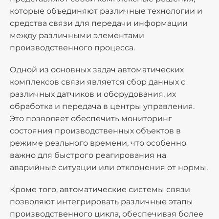
которые объединяют различные технологии и
средства связи для передачи информации
между различными элементами
производственного процесса.
Одной из основных задач автоматических
комплексов связи является сбор данных с
различных датчиков и оборудования, их
обработка и передача в центры управления.
Это позволяет обеспечить мониторинг
состояния производственных объектов в
режиме реального времени, что особенно
важно для быстрого реагирования на
аварийные ситуации или отклонения от нормы.
Кроме того, автоматические системы связи
позволяют интегрировать различные этапы
производственного цикла, обеспечивая более