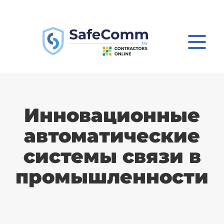
Инновационные
автоматические
системы связи в
промышленности