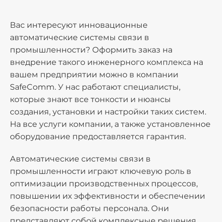
Вас интересуют инновационные
автоматические системы связи в
промышленности? Оформить заказ на
внедрение такого инженерного комплекса на
вашем предприятии можно в компании
SafeComm. У нас работают специалисты,
которые знают все тонкости и нюансы
создания, установки и настройки таких систем.
На все услуги компании, а также установленное
оборудование предоставляется гарантия.
Автоматические системы связи в
промышленности играют ключевую роль в
оптимизации производственных процессов,
повышении их эффективности и обеспечении
безопасности работы персонала. Они
представляют собой комплексные решения,