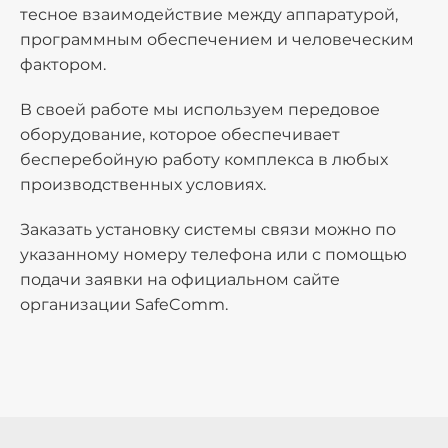
тесное взаимодействие между аппаратурой,
программным обеспечением и человеческим
фактором.
В своей работе мы используем передовое
оборудование, которое обеспечивает
бесперебойную работу комплекса в любых
производственных условиях.
Заказать установку системы связи можно по
указанному номеру телефона или с помощью
подачи заявки на официальном сайте
организации SafeComm.