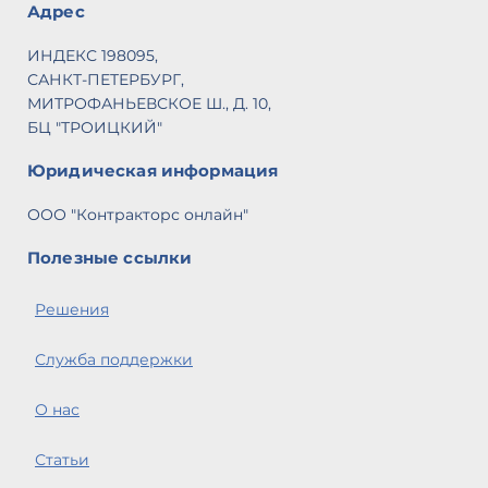
Адрес
ИНДЕКС 198095,
САНКТ-ПЕТЕРБУРГ,
МИТРОФАНЬЕВСКОЕ Ш., Д. 10,
БЦ "ТРОИЦКИЙ"
Юридическая информация
ООО "Контракторс онлайн"
Полезные ссылки
Решения
Служба поддержки
О нас
Статьи