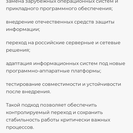
замена зарубежных операционных систем и
прикладного программного обеспечения;
внедрение отечественных средств защиты
информации;
переход на российские серверные и сетевые
решения;
адаптация информационных систем под новые
программно-аппаратные платформы;
тестирование совместимости и устойчивости
после внедрения.
Такой подход позволяет обеспечить
контролируемый переход и сохранить
стабильность работы критически важных
процессов.