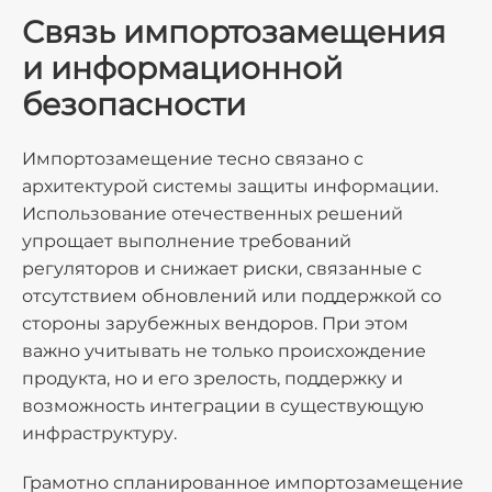
Связь импортозамещения
и информационной
безопасности
Импортозамещение тесно связано с
архитектурой системы защиты информации.
Использование отечественных решений
упрощает выполнение требований
регуляторов и снижает риски, связанные с
отсутствием обновлений или поддержкой со
стороны зарубежных вендоров. При этом
важно учитывать не только происхождение
продукта, но и его зрелость, поддержку и
возможность интеграции в существующую
инфраструктуру.
Грамотно спланированное импортозамещение