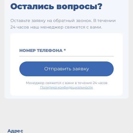
Остались вопросы?
Оставьте заявку на обратный звонок. В течении
24 часов наш менеджер свяжется с вами.
НОМЕР ТЕЛЕФОНА *
Отправить заявку
Менеджер свяжется с вами в течение 24 часов
Политика конфидециальности
Адрес