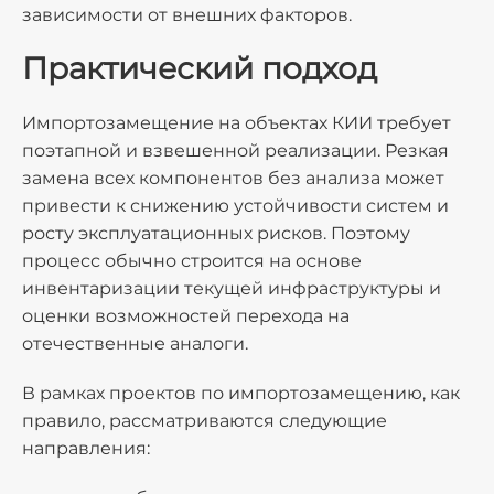
зависимости от внешних факторов.
Практический подход
Импортозамещение на объектах КИИ требует
поэтапной и взвешенной реализации. Резкая
замена всех компонентов без анализа может
привести к снижению устойчивости систем и
росту эксплуатационных рисков. Поэтому
процесс обычно строится на основе
инвентаризации текущей инфраструктуры и
оценки возможностей перехода на
отечественные аналоги.
В рамках проектов по импортозамещению, как
правило, рассматриваются следующие
направления: