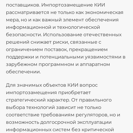
поставщиков. Импортозамещение КИИ
рассматривается не только как экономическая
мера, но и как важный элемент обеспечения
информационной и технологической
безопасности. Использование отечественных
решений снижает риски, связанные с
ограничением поставок, прекращением
поддержки и потенциальными уязвимостями в
зарубежном программном и аппаратном
обеспечении.
Для значимых объектов КИИ вопрос
импортозамещения приобретает
стратегический характер. От правильного
выбора технологий зависит не только
соответствие требованиям регуляторов, но и
возможность долгосрочной эксплуатации
информационных систем без критической