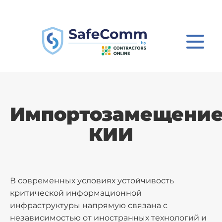
Импортозамещени
КИИ
В современных условиях устойчивость
критической информационной
инфраструктуры напрямую связана с
независимостью от иностранных технологий и