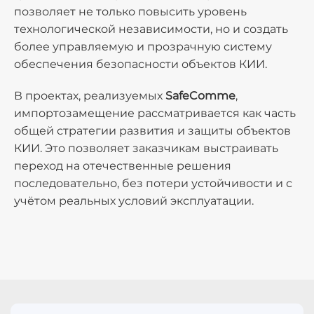
позволяет не только повысить уровень
технологической независимости, но и создать
более управляемую и прозрачную систему
обеспечения безопасности объектов КИИ.
В проектах, реализуемых
SafeComme
,
импортозамещение рассматривается как часть
общей стратегии развития и защиты объектов
КИИ. Это позволяет заказчикам выстраивать
переход на отечественные решения
последовательно, без потери устойчивости и с
учётом реальных условий эксплуатации.