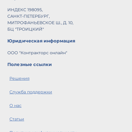
ИНДЕКС 198095,
САНКТ-ПЕТЕРБУРГ,
МИТРОФАНЬЕВСКОЕ Ш., Д. 10,
БЦ "ТРОИЦКИЙ"
Юридическая информация
ООО "Контракторс онлайн"
Полезные ссылки
Решения
Служба поддержки
О нас
Статьи