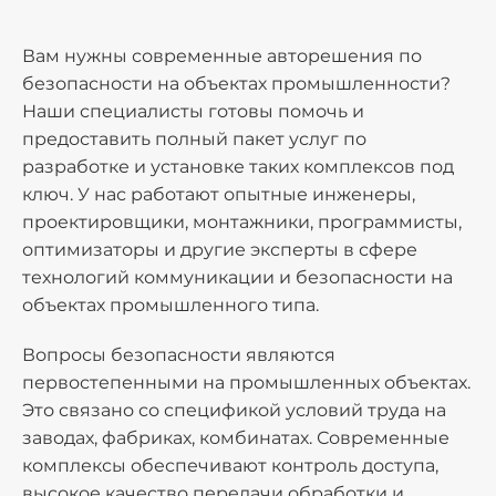
Вам нужны современные авторешения по
безопасности на объектах промышленности?
Наши специалисты готовы помочь и
предоставить полный пакет услуг по
разработке и установке таких комплексов под
ключ. У нас работают опытные инженеры,
проектировщики, монтажники, программисты,
оптимизаторы и другие эксперты в сфере
технологий коммуникации и безопасности на
объектах промышленного типа.
Вопросы безопасности являются
первостепенными на промышленных объектах.
Это связано со спецификой условий труда на
заводах, фабриках, комбинатах. Современные
комплексы обеспечивают контроль доступа,
высокое качество передачи обработки и