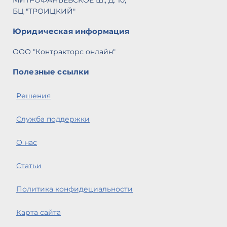
МИТРОФАНЬЕВСКОЕ Ш., Д. 10,
БЦ "ТРОИЦКИЙ"
Юридическая информация
ООО "Контракторс онлайн"
Полезные ссылки
Решения
Служба поддержки
О нас
Статьи
Политика конфидециальности
Карта сайта