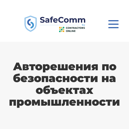
Авторешения по
безопасности на
объектах
промышленности