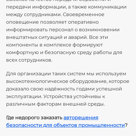
передачи информации, а также коммуникации
между сотрудниками. Своевременное
оповещение позволяет оперативно
информировать персонал о возникновении
внештатных ситуаций и аварий. Все эти
компоненты в комплексе формируют
комфортную и безопасную среду работы для
всех сотрудников.
Для организации таких систем мы используем
высокотехнологическое оборудование, которое
доказало свою надёжность годами успешной
эксплуатации. Устройства устойчивы к
различным факторам внешней среды.
Где недорого заказать
авторешения
безопасности для объектов промышленности
?