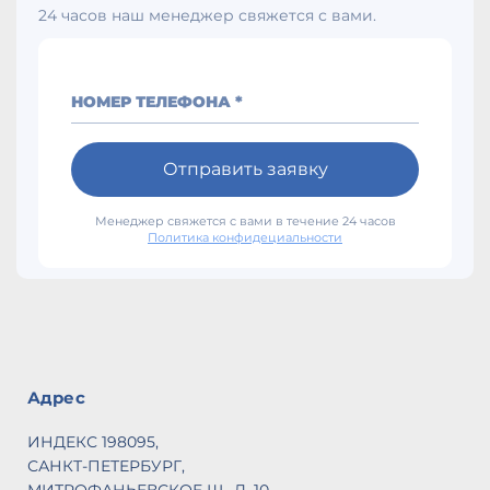
24 часов наш менеджер свяжется с вами.
НОМЕР ТЕЛЕФОНА *
Отправить заявку
Менеджер свяжется с вами в течение 24 часов
Политика конфидециальности
Адрес
ИНДЕКС 198095,
САНКТ-ПЕТЕРБУРГ,