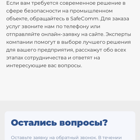
Если вам требуется современное решение в
сфере безопасности на промышленном
объекте, обращайтесь в SafeComm. Для заказа
услуг звоните нам по телефону или
отправляйте онлайн-заявку на сайте. Эксперты
компании помогут в выборе лучшего решения
для вашего предприятия, расскажут обо всех
этапах сотрудничества и ответят на
интересующие вас вопросы.
Остались вопросы?
Оставьте заявку на обратный звонок. В течении