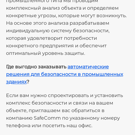
промышленного типа мы проводим
комплексный анализ объекта и определяем
конкретные угрозы, которые могут возникнуть.
На основе этого анализа разрабатываем
индивидуальную систему безопасности,
которая удовлетворит потребности
конкретного предприятия и обеспечит
оптимальный уровень защиты.
Где выгодно заказывать
автоматические
решения для безопасности в промышленных
зданиях
?
Если вам нужно спроектировать и установить
комплекс безопасности и связи на вашем
объекте, приглашаем вас обратиться в
компанию SafeComm по указанному номеру
телефона или посетить наш офис.