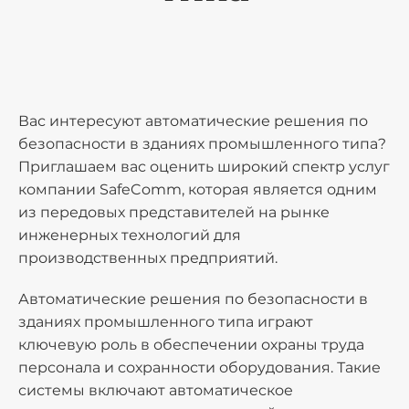
Вас интересуют автоматические решения по
безопасности в зданиях промышленного типа?
Приглашаем вас оценить широкий спектр услуг
компании SafeComm, которая является одним
из передовых представителей на рынке
инженерных технологий для
производственных предприятий.
Автоматические решения по безопасности в
зданиях промышленного типа играют
ключевую роль в обеспечении охраны труда
персонала и сохранности оборудования. Такие
системы включают автоматическое