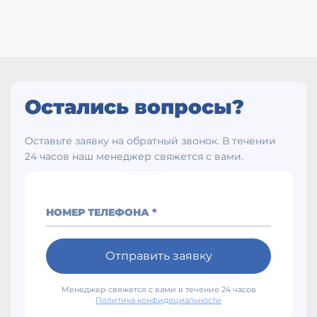
Остались вопросы?
Оставьте заявку на обратный звонок. В течении
24 часов наш менеджер свяжется с вами.
НОМЕР ТЕЛЕФОНА *
Отправить заявку
Менеджер свяжется с вами в течение 24 часов
Политика конфидециальности