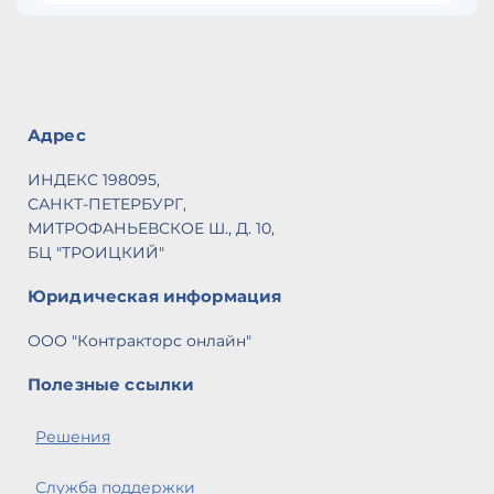
Адрес
ИНДЕКС 198095,
САНКТ-ПЕТЕРБУРГ,
МИТРОФАНЬЕВСКОЕ Ш., Д. 10,
БЦ "ТРОИЦКИЙ"
Юридическая информация
ООО "Контракторс онлайн"
Полезные ссылки
Решения
Служба поддержки