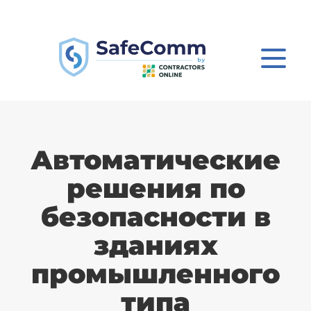
Автоматические
решения по
безопасности в
зданиях
промышленного
типа