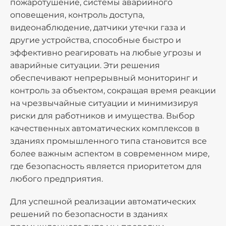
пожаротушение, системы аварийного
оповещения, контроль доступа,
видеонаблюдение, датчики утечки газа и
другие устройства, способные быстро и
эффективно реагировать на любые угрозы и
аварийные ситуации. Эти решения
обеспечивают непрерывный мониторинг и
контроль за объектом, сокращая время реакции
на чрезвычайные ситуации и минимизируя
риски для работников и имущества. Выбор
качественных автоматических комплексов в
зданиях промышленного типа становится все
более важным аспектом в современном мире,
где безопасность является приоритетом для
любого предприятия.
Для успешной реализации автоматических
решений по безопасности в зданиях