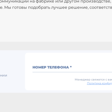
оммуникации на фабрике или другом производстве,
йте. Мы готовы подобрать лучшее решение, соответ
НОМЕР ТЕЛЕФОНА *
ении
Менеджер свяжется с вам
Политика конфи