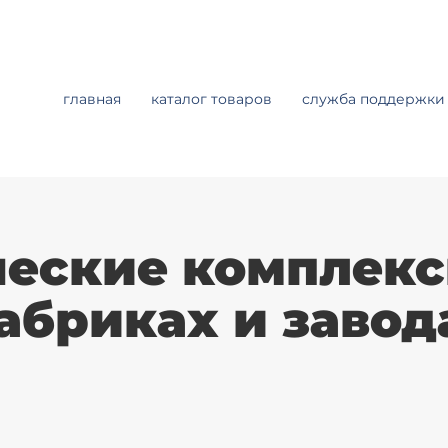
главная
каталог товаров
служба поддержки
еские комплекс
абриках и завод