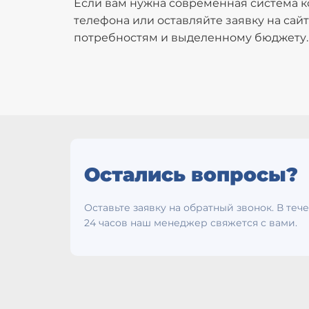
Если вам нужна современная система к
телефона или оставляйте заявку на са
потребностям и выделенному бюджету.
Остались вопросы?
Оставьте заявку на обратный звонок. В теч
24 часов наш менеджер свяжется с вами.